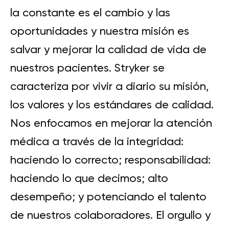
la constante es el cambio y las
oportunidades y nuestra misión es
salvar y mejorar la calidad de vida de
nuestros pacientes. Stryker se
caracteriza por vivir a diario su misión,
los valores y los estándares de calidad.
Nos enfocamos en mejorar la atención
médica a través de la integridad:
haciendo lo correcto; responsabilidad:
haciendo lo que decimos; alto
desempeño; y potenciando el talento
de nuestros colaboradores. El orgullo y