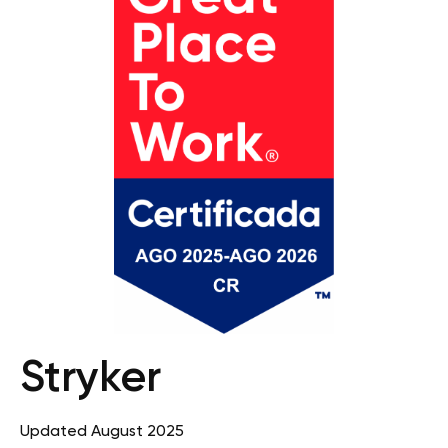
Stryker
Updated August 2025