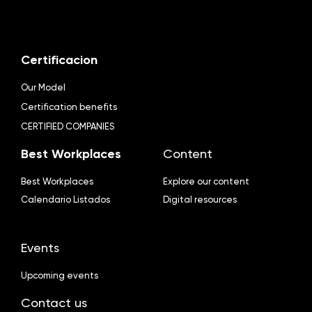
Certificacion
Our Model
Certification benefits
CERTIFIED COMPANIES
Best Workplaces
Content
Best Workplaces
Explore our content
Calendario Listados
Digital resources
Events
Upcoming events
Contact us