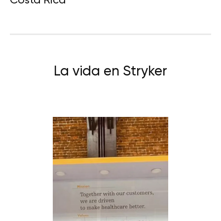
La vida en Stryker