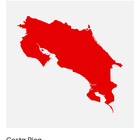
Costa Rica