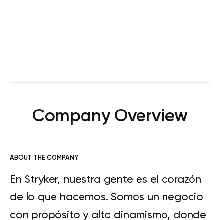
Company Overview
ABOUT THE COMPANY
En Stryker, nuestra gente es el corazón
de lo que hacemos. Somos un negocio
con propósito y alto dinamismo, donde