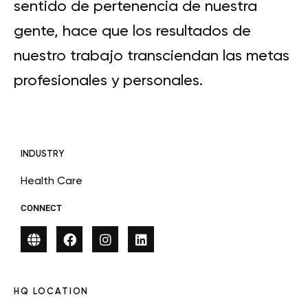
sentido de pertenencia de nuestra
gente, hace que los resultados de
nuestro trabajo transciendan las metas
profesionales y personales.
INDUSTRY
Health Care
CONNECT
HQ LOCATION