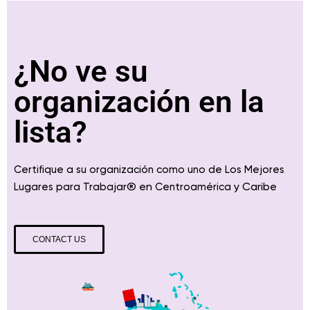
¿No ve su
organización en la
lista?
Certifique a su organización como uno de Los Mejores
® en
y Caribe
Lugares para Trabajar
Centroamérica
CONTACT US