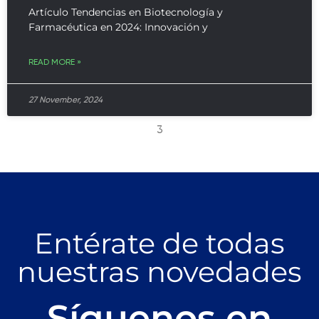
Artículo Tendencias en Biotecnología y
Farmacéutica en 2024: Innovación y
READ MORE »
27 November, 2024
3
Entérate de todas
nuestras novedades
Síguenos en