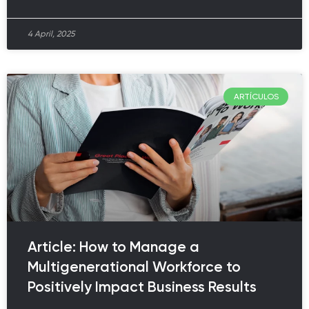
4 April, 2025
ARTÍCULOS
Article: How to Manage a
Multigenerational Workforce to
Positively Impact Business Results