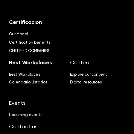
Certificacion
Our Model
Certification benefits
CERTIFIED COMPANIES
Best Workplaces
Content
Best Workplaces
Explore our content
Calendario Listados
Digital resources
Events
Upcoming events
Contact us