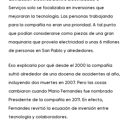
Serviços
solo se focalizaba en inversiones que
mejoraran la tecnología. Las personas trabajando
para la compañía no eran una prioridad. A tal punto
que podían considerarse como piezas de una gran
maquinaria que proveía electricidad a unas 6 millones
de personas en San Pablo y alrededores.
Eso explicaría por qué desde el 2000 la compañía
sufrió alrededor de una docena de accidentes al año,
incluyendo dos muertes en 2007. Pero las cosas
cambiaron cuando Mario Fernandes fue nombrado
Presidente de la compañía en 2011. En efecto,
Fernandes revirtió la ecuación de inversión entre
tecnología y colaboradores.