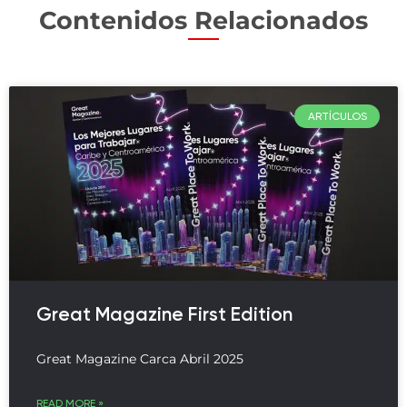
Contenidos Relacionados
ARTÍCULOS
Great Magazine First Edition
Great Magazine Carca Abril 2025
READ MORE »