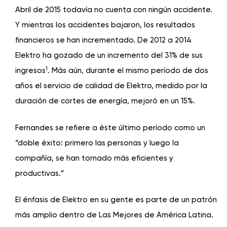
Abril de 2015 todavía no cuenta con ningún accidente.
Y mientras los accidentes bajaron, los resultados
financieros se han incrementado. De 2012 a 2014
Elektro ha gozado de un incremento del 31% de sus
1
ingresos
. Más aún, durante el mismo período de dos
años el servicio de calidad de Elektro, medido por la
duración de cortes de energía, mejoró en un 15%.
Fernandes se refiere a éste último período como un
“doble éxito: primero las personas y luego la
compañía, se han tornado más eficientes y
productivas.”
El énfasis de Elektro en su gente es parte de un patrón
más amplio dentro de Las Mejores de América Latina.