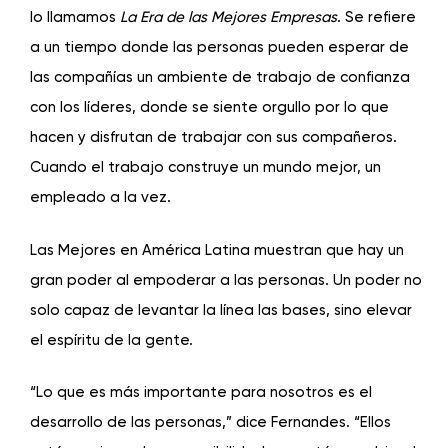
lo llamamos
La Era de las Mejores Empresas
. Se refiere
a un tiempo donde las personas pueden esperar de
las compañías un ambiente de trabajo de confianza
con los líderes, donde se siente orgullo por lo que
hacen y disfrutan de trabajar con sus compañeros.
Cuando el trabajo construye un mundo mejor, un
empleado a la vez.
Las Mejores en América Latina muestran que hay un
gran poder al empoderar a las personas. Un poder no
solo capaz de levantar la línea las bases, sino elevar
el espíritu de la gente.
“Lo que es más importante para nosotros es el
desarrollo de las personas,” dice Fernandes. “Ellos