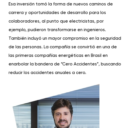
Esa inversión tomó la forma de nuevos caminos de
carrera y oportunidades de desarrollo para los
colaboradores, al punto que electricistas, por
ejemplo, pudieron transformarse en ingenieros.
También incluyó un mayor compromiso en la seguridad
de las personas. La compañía se convirtió en una de
las primeras compañías energéticas en Brasil en
enarbolar la bandera de “Cero Accidentes”, buscando
reducir los accidentes anuales a cero.