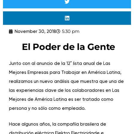
5:30 pm
November 30, 2018
El Poder de la Gente
Junto con al anuncio de la 12˚ lista anual de
Las
Mejores Empresas para Trabajar en América Latina
,
realizamos un nuevo análisis que muestra que una de
las experiencias clave de los colaboradores en Las
Mejores de América Latina es ser tratado como
persona y no sólo como empleado.
Hace algunos años, la compañía brasilera de
distribución eléctrica
Elektro Electricidade e