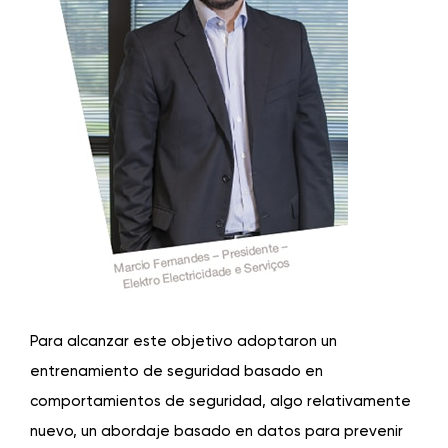
Para alcanzar este objetivo adoptaron un
entrenamiento de seguridad basado en
comportamientos de seguridad, algo relativamente
nuevo, un abordaje basado en datos para prevenir