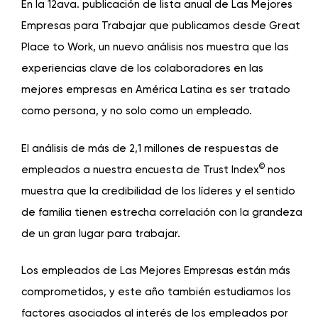
En la 12ava.
publicación de lista anual de Las Mejores
Empresas para Trabajar
que publicamos desde Great
Place to Work, un nuevo análisis nos muestra que las
experiencias clave de los colaboradores en las
mejores empresas en América Latina es ser tratado
como persona, y no solo como un empleado.
El análisis de más de 2,1 millones de respuestas
de
©
empleados a nuestra encuesta de Trust Index
nos
muestra que la credibilidad de los líderes y el sentido
de familia tienen estrecha correlación con la grandeza
de un gran lugar para trabajar.
Los empleados de Las Mejores Empresas están más
comprometidos, y este año también estudiamos los
factores asociados al interés de los empleados por