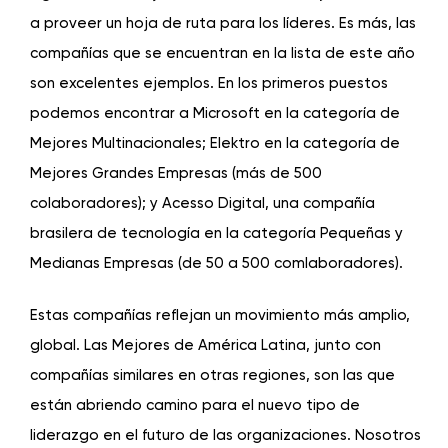
a proveer un hoja de ruta para los líderes. Es más, las
compañías que se encuentran en la lista de este año
son excelentes ejemplos. En los primeros puestos
podemos encontrar a Microsoft en la categoría de
Mejores Multinacionales; Elektro en la categoría de
Mejores Grandes Empresas (más de 500
colaboradores); y Acesso Digital, una compañía
brasilera de tecnología en la categoría Pequeñas y
Medianas Empresas (de 50 a 500 comlaboradores).
Estas compañías reflejan un movimiento más amplio,
global. Las Mejores de América Latina, junto con
compañías similares en otras regiones, son las que
están abriendo camino para el nuevo tipo de
liderazgo en el futuro de las organizaciones. Nosotros