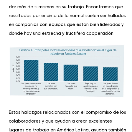
dar más de si mismos en su trabajo. Encontramos que
resultados por encima de lo normal suelen ser hallados
en compañías con equipos que están bien liderados y
donde hay una estrecha y fructífera cooperación.
Estos hallazgos relacionados con el compromiso de los
colaboradores y que ayudan a crear excelentes
lugares de trabajo en América Latina, ayudan también