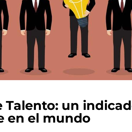
 Talento: un indicad
e en el mundo