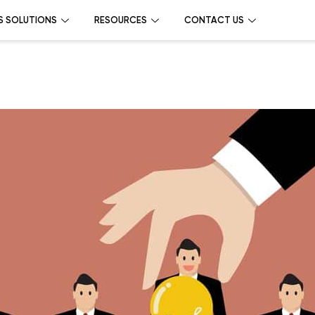
S SOLUTIONS
RESOURCES
CONTACT US