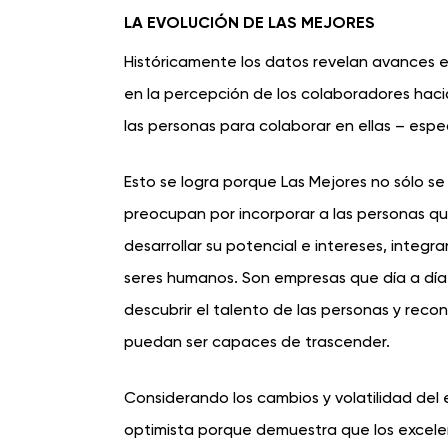
LA EVOLUCIÓN DE LAS MEJORES
Históricamente los datos revelan avances e
en la percepción de los colaboradores haci
las personas para colaborar en ellas – espe
Esto se logra porque Las Mejores no sólo se
preocupan por incorporar a las personas qu
desarrollar su potencial e intereses, integ
seres humanos. Son empresas que día a día 
descubrir el talento de las personas y reco
puedan ser capaces de trascender.
Considerando los cambios y volatilidad del
optimista porque demuestra que los excelen