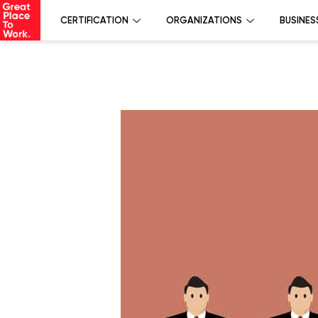
CERTIFICATION
ORGANIZATIONS
BUSINES