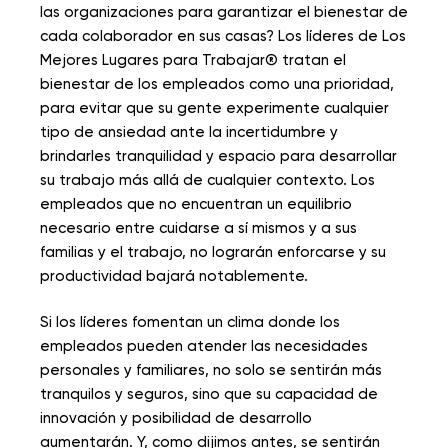
las organizaciones para garantizar el bienestar de
cada colaborador en sus casas? Los líderes de Los
Mejores Lugares para Trabajar® tratan el
bienestar de los empleados como una prioridad,
para evitar que su gente experimente cualquier
tipo de ansiedad ante la incertidumbre y
brindarles tranquilidad y espacio para desarrollar
su trabajo más allá de cualquier contexto. Los
empleados que no encuentran un equilibrio
necesario entre cuidarse a sí mismos y a sus
familias y el trabajo, no lograrán enforcarse y su
productividad bajará notablemente.
Si los líderes fomentan un clima donde los
empleados pueden atender las necesidades
personales y familiares, no solo se sentirán más
tranquilos y seguros, sino que su capacidad de
innovación y posibilidad de desarrollo
aumentarán. Y, como dijimos antes, se sentirán