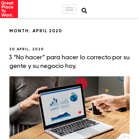
MONTH:
APRIL 2020
20 APRIL, 2020
3 “No hacer” para hacer lo correcto por su
gente y su negocio hoy.