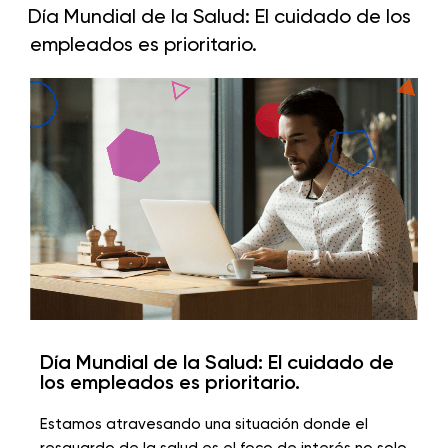
Día Mundial de la Salud: El cuidado de los
empleados es prioritario.
Día Mundial de la Salud: El cuidado de
los empleados es prioritario.
Estamos atravesando una situación donde el