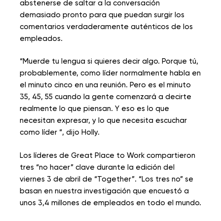
abstenerse de saltar a la conversación
demasiado pronto para que puedan surgir los
comentarios verdaderamente auténticos de los
empleados.
“Muerde tu lengua si quieres decir algo. Porque tú,
probablemente, como líder normalmente habla en
el minuto cinco en una reunión. Pero es el minuto
35, 45, 55 cuando la gente comenzará a decirte
realmente lo que piensan. Y eso es lo que
necesitan expresar, y lo que necesita escuchar
como líder “, dijo Holly.
Los líderes de Great Place to Work compartieron
tres “no hacer” clave durante la edición del
viernes 3 de abril de “Together”. “Los tres no” se
basan en nuestra investigación que encuestó a
unos 3,4 millones de empleados en todo el mundo.