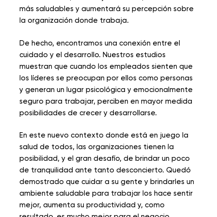
más saludables y aumentará su percepción sobre
la organización donde trabaja.
De hecho, encontramos una conexión entre el
cuidado y el desarrollo. Nuestros estudios
muestran que cuando los empleados sienten que
los líderes se preocupan por ellos como personas
y generan un lugar psicológica y emocionalmente
seguro para trabajar, perciben en mayor medida
posibilidades de crecer y desarrollarse.
En este nuevo contexto donde está en juego la
salud de todos, las organizaciones tienen la
posibilidad, y el gran desafío, de brindar un poco
de tranquilidad ante tanto desconcierto. Quedó
demostrado que cuidar a su gente y brindarles un
ambiente saludable para trabajar los hace sentir
mejor, aumenta su productividad y, como
resultado, es mucho mejor para el negocio.