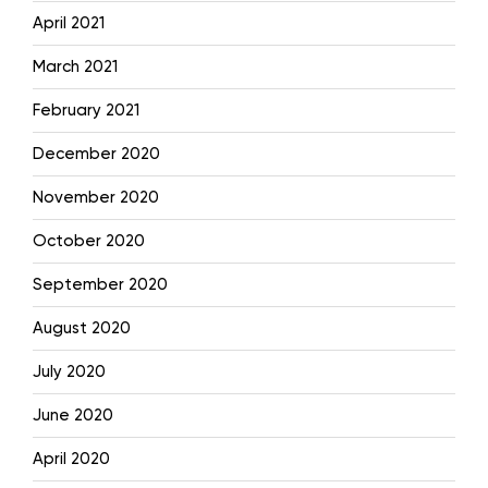
April 2021
March 2021
February 2021
December 2020
November 2020
October 2020
September 2020
August 2020
July 2020
June 2020
April 2020