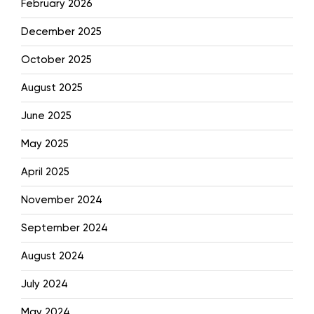
February 2026
December 2025
October 2025
August 2025
June 2025
May 2025
April 2025
November 2024
September 2024
August 2024
July 2024
May 2024