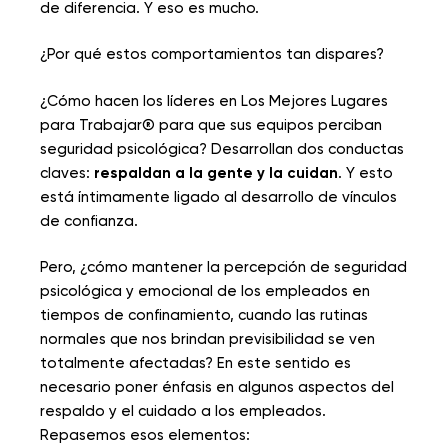
de diferencia. Y eso es mucho.
¿Por qué estos comportamientos tan dispares?
¿Cómo hacen los líderes en Los Mejores Lugares
para Trabajar® para que sus equipos perciban
seguridad psicológica? Desarrollan dos conductas
claves:
respaldan a la gente y la cuidan
. Y esto
está íntimamente ligado al desarrollo de vínculos
de confianza.
Pero, ¿cómo mantener la percepción de seguridad
psicológica y emocional de los empleados en
tiempos de confinamiento, cuando las rutinas
normales que nos brindan previsibilidad se ven
totalmente afectadas? En este sentido es
necesario poner énfasis en algunos aspectos del
respaldo y el cuidado a los empleados.
Repasemos esos elementos: