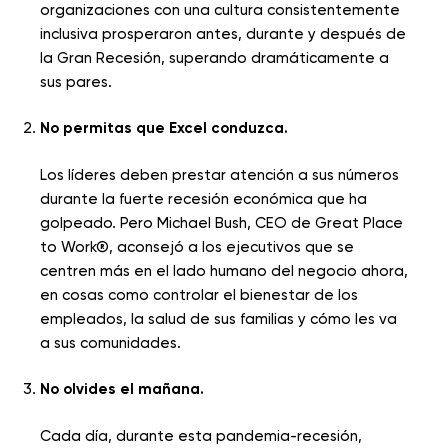
organizaciones con una cultura consistentemente
inclusiva prosperaron antes, durante y después de
la Gran Recesión, superando dramáticamente a
sus pares.
No permitas que Excel conduzca.
Los líderes deben prestar atención a sus números
durante la fuerte recesión económica que ha
golpeado. Pero Michael Bush, CEO de Great Place
to Work®, aconsejó a los ejecutivos que se
centren más en el lado humano del negocio ahora,
en cosas como controlar el bienestar de los
empleados, la salud de sus familias y cómo les va
a sus comunidades.
No olvides el mañana.
Cada día, durante esta pandemia-recesión,