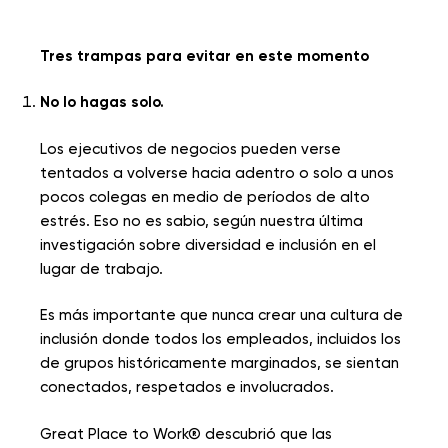
Tres trampas para evitar en este momento
No lo hagas solo.
Los ejecutivos de negocios pueden verse
tentados a volverse hacia adentro o solo a unos
pocos colegas en medio de períodos de alto
estrés. Eso no es sabio, según nuestra última
investigación sobre diversidad e inclusión en el
lugar de trabajo.
Es más importante que nunca crear una cultura de
inclusión donde todos los empleados, incluidos los
de grupos históricamente marginados, se sientan
conectados, respetados e involucrados.
Great Place to Work® descubrió que las