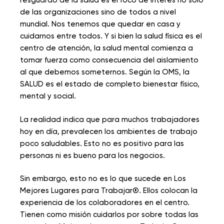
resguardo de la salud es el foco de interés no solo
de las organizaciones sino de todos a nivel
mundial. Nos tenemos que quedar en casa y
cuidarnos entre todos. Y si bien la salud física es el
centro de atención, la salud mental comienza a
tomar fuerza como consecuencia del aislamiento
al que debemos someternos. Según la OMS, la
SALUD es el estado de completo bienestar físico,
mental y social.
La realidad indica que para muchos trabajadores
hoy en día, prevalecen los ambientes de trabajo
poco saludables. Esto no es positivo para las
personas ni es bueno para los negocios.
Sin embargo, esto no es lo que sucede en Los
Mejores Lugares para Trabajar®. Ellos colocan la
experiencia de los colaboradores en el centro.
Tienen como misión cuidarlos por sobre todas las