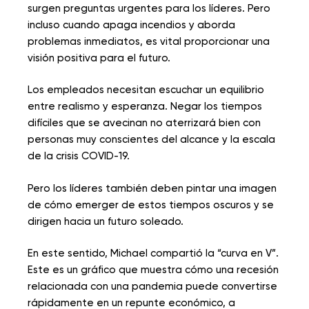
surgen preguntas urgentes para los líderes. Pero
incluso cuando apaga incendios y aborda
problemas inmediatos, es vital proporcionar una
visión positiva para el futuro.
Los empleados necesitan escuchar un equilibrio
entre realismo y esperanza. Negar los tiempos
difíciles que se avecinan no aterrizará bien con
personas muy conscientes del alcance y la escala
de la crisis COVID-19.
Pero los líderes también deben pintar una imagen
de cómo emerger de estos tiempos oscuros y se
dirigen hacia un futuro soleado.
En este sentido, Michael compartió la “curva en V”.
Este es un gráfico que muestra cómo una recesión
relacionada con una pandemia puede convertirse
rápidamente en un repunte económico, a