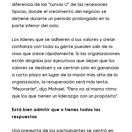
diferencia de las “curvas U” de las recesiones
típicas, donde el crecimiento del negocio se
detiene durante un período prolongado en la
parte inferior del ciclo.
Los líderes que se adhieren a sus valores y crean
confianza con toda su gente pueden salir de la
crisis que crece rápidamente. Si las organizaciones
están dirigidas por ejecutivos que dejan que los
valores se deslicen y se centran solo en ganancias
a corto plazo en lugar de la misión más alta de la
organización, la recuperación será más lenta.
“Mejorarán”, dijo Michael. “Pero no al mismo ritmo
que los que tienen un liderazgo con un propósito”.
Está bien admitir que o tienes todas las
respuestas
Una pregunta de los participantes se centró en