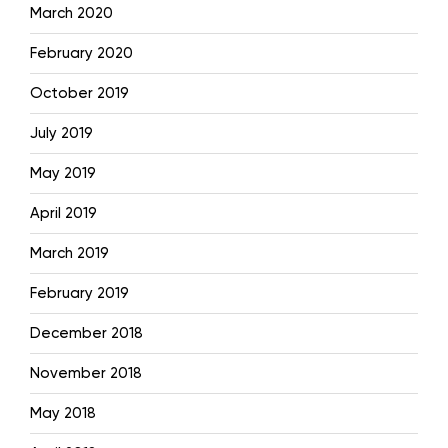
March 2020
February 2020
October 2019
July 2019
May 2019
April 2019
March 2019
February 2019
December 2018
November 2018
May 2018