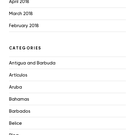
April 2018
March 2018
February 2018
CATEGORIES
Antigua and Barbuda
Artículos
Aruba
Bahamas
Barbados
Belice