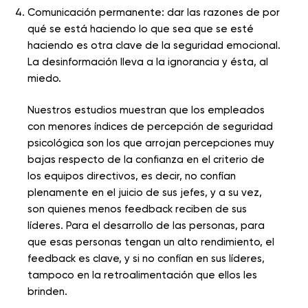
Comunicación permanente: dar las razones de por
qué se está haciendo lo que sea que se esté
haciendo es otra clave de la seguridad emocional.
La desinformación lleva a la ignorancia y ésta, al
miedo.
Nuestros estudios muestran que los empleados
con menores índices de percepción de seguridad
psicológica son los que arrojan percepciones muy
bajas respecto de la confianza en el criterio de
los equipos directivos, es decir, no confían
plenamente en el juicio de sus jefes, y a su vez,
son quienes menos feedback reciben de sus
líderes. Para el desarrollo de las personas, para
que esas personas tengan un alto rendimiento, el
feedback es clave, y si no confían en sus líderes,
tampoco en la retroalimentación que ellos les
brinden.