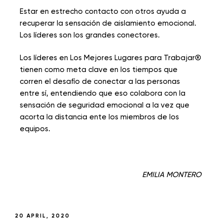
Estar en estrecho contacto con otros ayuda a
recuperar la sensación de aislamiento emocional.
Los líderes son los grandes conectores.
Los líderes en Los Mejores Lugares para Trabajar®
tienen como meta clave en los tiempos que
corren el desafío de conectar a las personas
entre sí, entendiendo que eso colabora con la
sensación de seguridad emocional a la vez que
acorta la distancia ente los miembros de los
equipos.
EMILIA MONTERO
20 APRIL, 2020