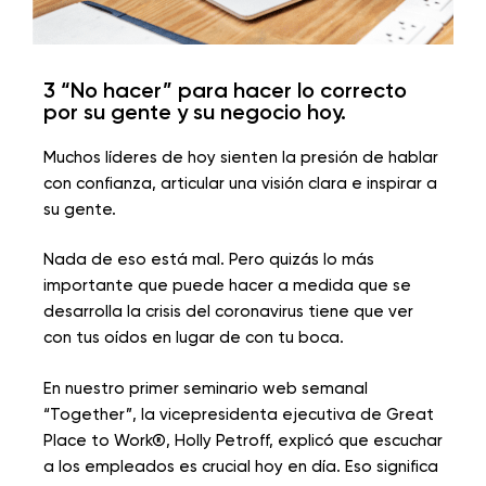
3 “No hacer” para hacer lo correcto
por su gente y su negocio hoy.
Muchos líderes de hoy sienten la presión de hablar
con confianza, articular una visión clara e inspirar a
su gente.
Nada de eso está mal. Pero quizás lo más
importante que puede hacer a medida que se
desarrolla la crisis del coronavirus tiene que ver
con tus oídos en lugar de con tu boca.
En nuestro primer seminario web semanal
“Together”, la vicepresidenta ejecutiva de Great
Place to Work®, Holly Petroff, explicó que escuchar
a los empleados es crucial hoy en día. Eso significa