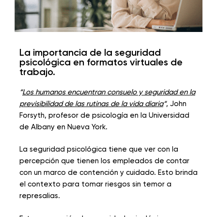
La importancia de la seguridad
psicológica en formatos virtuales de
trabajo.
“
Los humanos encuentran consuelo y seguridad en la
previsibilidad de las rutinas de la vida diaria
“
, John
Forsyth, profesor de psicología en la Universidad
de Albany en Nueva York.
La seguridad psicológica tiene que ver con la
percepción que tienen los empleados de contar
con un marco de contención y cuidado. Esto brinda
el contexto para tomar riesgos sin temor a
represalias.