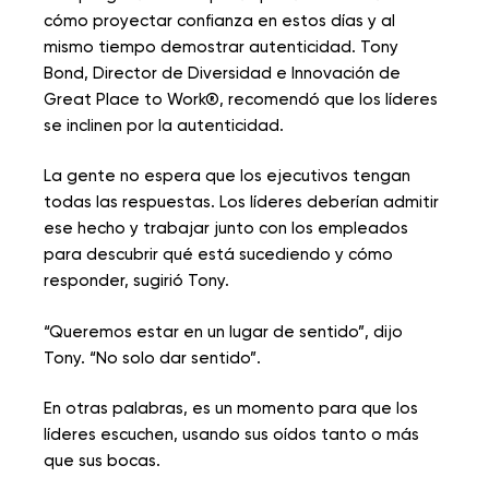
cómo proyectar confianza en estos días y al
mismo tiempo demostrar autenticidad. Tony
Bond, Director de Diversidad e Innovación de
Great Place to Work®, recomendó que los líderes
se inclinen por la autenticidad.
La gente no espera que los ejecutivos tengan
todas las respuestas. Los líderes deberían admitir
ese hecho y trabajar junto con los empleados
para descubrir qué está sucediendo y cómo
responder, sugirió Tony.
“Queremos estar en un lugar de sentido”, dijo
Tony. “No solo dar sentido”.
En otras palabras, es un momento para que los
líderes escuchen, usando sus oídos tanto o más
que sus bocas.