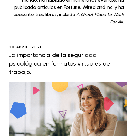
mundo. Ha hablado en numerosos eventos, ha
publicado artículos en Fortune, Wired and Inc. y ha
coescrito tres libros, incluido
A Great Place to Work
For All.
20 APRIL, 2020
La importancia de la seguridad
psicológica en formatos virtuales de
trabajo.