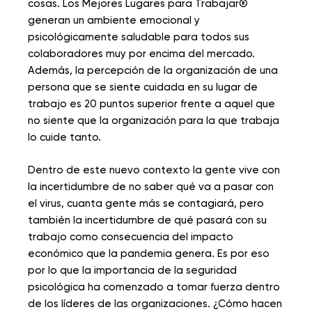
cosas. Los Mejores Lugares para Trabajar®
generan un ambiente emocional y
psicológicamente saludable para todos sus
colaboradores muy por encima del mercado.
Además, la percepción de la organización de una
persona que se siente cuidada en su lugar de
trabajo es 20 puntos superior frente a aquel que
no siente que la organización para la que trabaja
lo cuide tanto.
Dentro de este nuevo contexto la gente vive con
la incertidumbre de no saber qué va a pasar con
el virus, cuanta gente más se contagiará, pero
también la incertidumbre de qué pasará con su
trabajo como consecuencia del impacto
económico que la pandemia genera. Es por eso
por lo que la importancia de la seguridad
psicológica ha comenzado a tomar fuerza dentro
de los líderes de las organizaciones. ¿Cómo hacen