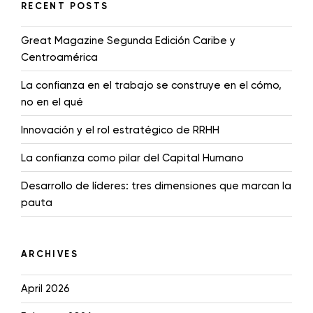
RECENT POSTS
Great Magazine Segunda Edición Caribe y
Centroamérica
La confianza en el trabajo se construye en el cómo,
no en el qué
Innovación y el rol estratégico de RRHH
La confianza como pilar del Capital Humano
Desarrollo de líderes: tres dimensiones que marcan la
pauta
ARCHIVES
April 2026