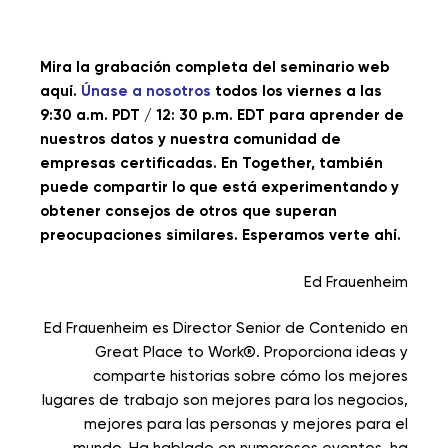
Mira la grabación completa del seminario web
aquí.
Únase a nosotros
todos los viernes a las
9:30 a.m. PDT / 12: 30 p.m. EDT para aprender de
nuestros datos y nuestra comunidad de
empresas certificadas. En Together, también
puede compartir lo que está experimentando y
obtener consejos de otros que superan
preocupaciones similares. Esperamos verte ahí.
Ed Frauenheim
Ed Frauenheim es Director Senior de Contenido en
Great Place to Work®. Proporciona ideas y
comparte historias sobre cómo los mejores
lugares de trabajo son mejores para los negocios,
mejores para las personas y mejores para el