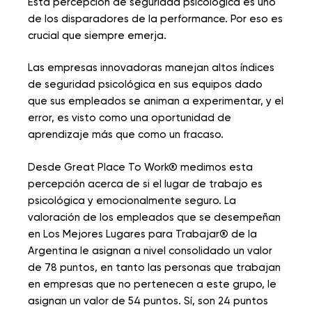
Esta percepción de seguridad psicológica es uno
de los disparadores de la performance. Por eso es
crucial que siempre emerja.
Las empresas innovadoras manejan altos índices
de seguridad psicológica en sus equipos dado
que sus empleados se animan a experimentar, y el
error, es visto como una oportunidad de
aprendizaje más que como un fracaso.
Desde Great Place To Work® medimos esta
percepción acerca de si el lugar de trabajo es
psicológica y emocionalmente seguro. La
valoración de los empleados que se desempeñan
en Los Mejores Lugares para Trabajar® de la
Argentina le asignan a nivel consolidado un valor
de 78 puntos, en tanto las personas que trabajan
en empresas que no pertenecen a este grupo, le
asignan un valor de 54 puntos. Sí, son 24 puntos