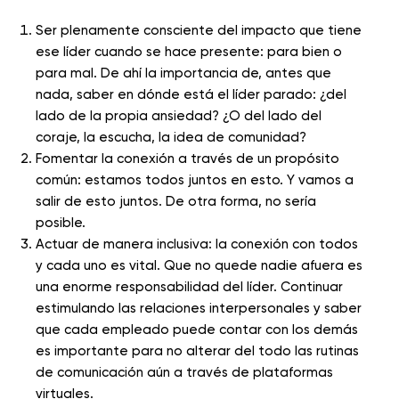
Ser plenamente consciente del impacto que tiene
ese líder cuando se hace presente: para bien o
para mal. De ahí la importancia de, antes que
nada, saber en dónde está el líder parado: ¿del
lado de la propia ansiedad? ¿O del lado del
coraje, la escucha, la idea de comunidad?
Fomentar la conexión a través de un propósito
común: estamos todos juntos en esto. Y vamos a
salir de esto juntos. De otra forma, no sería
posible.
Actuar de manera inclusiva: la conexión con todos
y cada uno es vital. Que no quede nadie afuera es
una enorme responsabilidad del líder. Continuar
estimulando las relaciones interpersonales y saber
que cada empleado puede contar con los demás
es importante para no alterar del todo las rutinas
de comunicación aún a través de plataformas
virtuales.