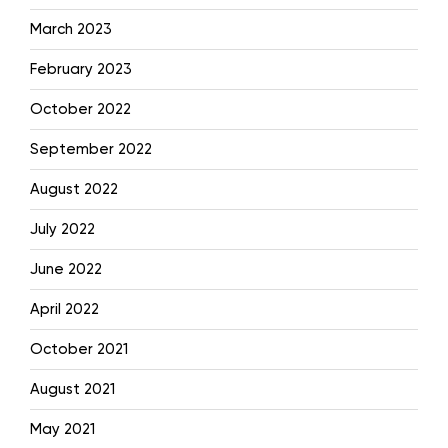
March 2023
February 2023
October 2022
September 2022
August 2022
July 2022
June 2022
April 2022
October 2021
August 2021
May 2021