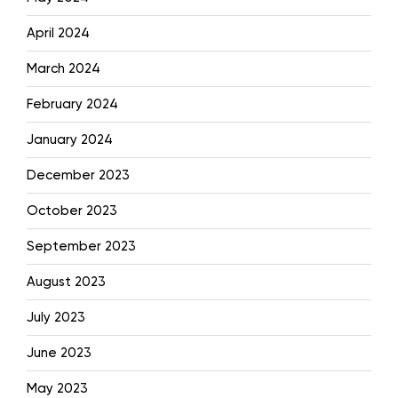
April 2024
March 2024
February 2024
January 2024
December 2023
October 2023
September 2023
August 2023
July 2023
June 2023
May 2023