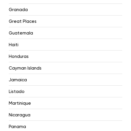
Granada
Great Places
Guatemala
Haiti
Honduras
Cayman Islands
Jamaica
Listado
Martinique
Nicaragua
Panama