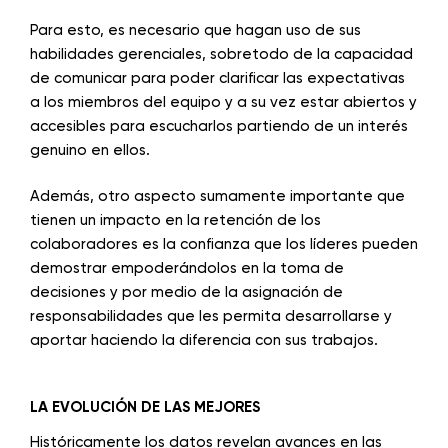
Para esto, es necesario que hagan uso de sus
habilidades gerenciales, sobretodo de la capacidad
de comunicar para poder clarificar las expectativas
a los miembros del equipo y a su vez estar abiertos y
accesibles para escucharlos partiendo de un interés
genuino en ellos.
Además, otro aspecto sumamente importante que
tienen un impacto en la retención de los
colaboradores es la confianza que los líderes pueden
demostrar empoderándolos en la toma de
decisiones y por medio de la asignación de
responsabilidades que les permita desarrollarse y
aportar haciendo la diferencia con sus trabajos.
LA EVOLUCIÓN DE LAS MEJORES
Históricamente los datos revelan avances en las