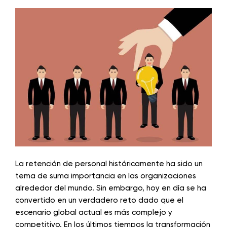
La retención de personal históricamente ha sido un
tema de suma importancia en las organizaciones
alrededor del mundo. Sin embargo, hoy en día se ha
convertido en un verdadero reto dado que el
escenario global actual es más complejo y
competitivo. En los últimos tiempos la transformación