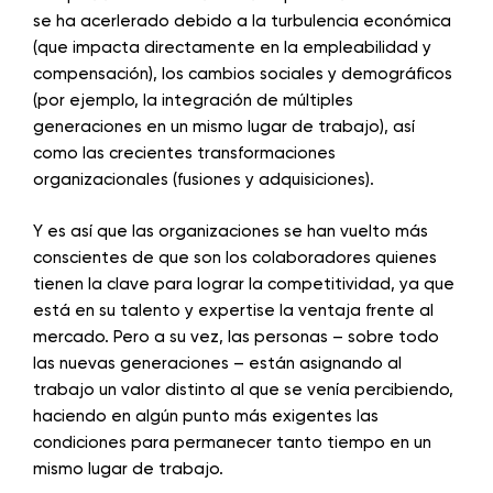
se ha acerlerado debido a la turbulencia económica
(que impacta directamente en la empleabilidad y
compensación), los cambios sociales y demográficos
(por ejemplo, la integración de múltiples
generaciones en un mismo lugar de trabajo), así
como las crecientes transformaciones
organizacionales (fusiones y adquisiciones).
Y es así que las organizaciones se han vuelto más
conscientes de que son los colaboradores quienes
tienen la clave para lograr la competitividad, ya que
está en su talento y expertise la ventaja frente al
mercado. Pero a su vez, las personas – sobre todo
las nuevas generaciones – están asignando al
trabajo un valor distinto al que se venía percibiendo,
haciendo en algún punto más exigentes las
condiciones para permanecer tanto tiempo en un
mismo lugar de trabajo.