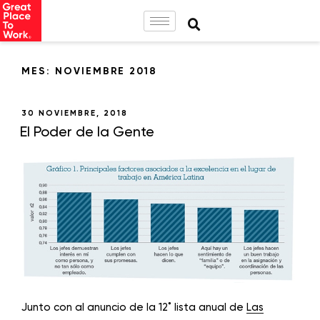
MES:
NOVIEMBRE 2018
30 NOVIEMBRE, 2018
El Poder de la Gente
Junto con al anuncio de la 12˚ lista anual de
Las