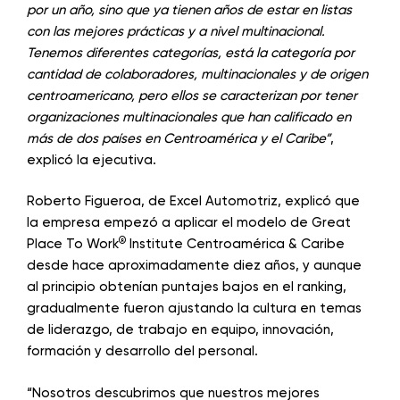
por un año, sino que ya tienen años de estar en listas
con las mejores prácticas y a nivel multinacional.
Tenemos diferentes categorías, está la categoría por
cantidad de colaboradores, multinacionales y de origen
centroamericano, pero ellos se caracterizan por tener
organizaciones multinacionales que han calificado en
más de dos países en Centroamérica y el Caribe”
,
explicó la ejecutiva.
Roberto Figueroa, de Excel Automotriz, explicó que
la empresa empezó a aplicar el modelo de Great
®
Place To Work
Institute Centroamérica & Caribe
desde hace aproximadamente diez años, y aunque
al principio obtenían puntajes bajos en el ranking,
gradualmente fueron ajustando la cultura en temas
de liderazgo, de trabajo en equipo, innovación,
formación y desarrollo del personal.
“Nosotros descubrimos que nuestros mejores