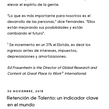
elevar el espíritu de la gente.
“Lo que es más importante para nosotros es el
desarrollo de las personas,” dice Fernandes. “Ellos
están mejorando sus posibilidades y están
cambiando el futuro”.
1
Se incremento en un 31% el Ebitda, es decir los
ingresos antes de intereses, impuestos,
depreciaciones y amortizaciones.
Ed Frauenheim is the Director of Global Research and
®
Content at Great Place to Work
International.
30 NOVIEMBRE, 2018
Retención de Talento: un indicador clave
en el mundo