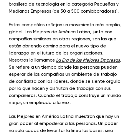
brasilera de tecnología en la categoría Pequeñas y
Medianas Empresas (de 50 a 500 comlaboradores).
Estas compañías reflejan un movimiento más amplio,
global. Las Mejores de América Latina, junto con
compañías similares en otras regiones, son las que
están abriendo camino para el nuevo tipo de
liderazgo en el futuro de las organizaciones.
Nosotros lo llamamos
La Era de las Mejores Empresas
.
Se refiere a un tiempo donde las personas pueden
esperar de las compañías un ambiente de trabajo
de confianza con los líderes, donde se siente orgullo
por lo que hacen y disfrutan de trabajar con sus
compañeros. Cuando el trabajo construye un mundo
mejor, un empleado a la vez.
Las Mejores en América Latina muestran que hay un
gran poder al empoderar a las personas. Un poder
no solo capaz de levantar la línea las bases, sino