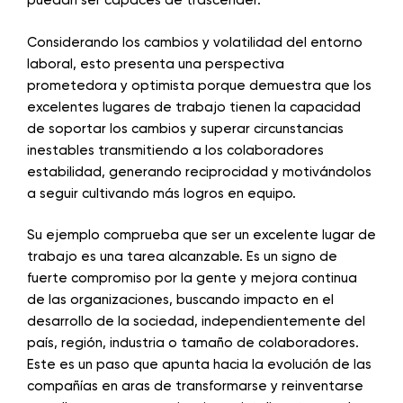
puedan ser capaces de trascender.
Considerando los cambios y volatilidad del entorno
laboral, esto presenta una perspectiva
prometedora y optimista porque demuestra que los
excelentes lugares de trabajo tienen la capacidad
de soportar los cambios y superar circunstancias
inestables transmitiendo a los colaboradores
estabilidad, generando reciprocidad y motivándolos
a seguir cultivando más logros en equipo.
Su ejemplo comprueba que ser un excelente lugar de
trabajo es una tarea alcanzable. Es un signo de
fuerte compromiso por la gente y mejora continua
de las organizaciones, buscando impacto en el
desarrollo de la sociedad, independientemente del
país, región, industria o tamaño de colaboradores.
Este es un paso que apunta hacia la evolución de las
compañías en aras de transformarse y reinventarse