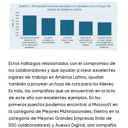
Estos hallazgos relacionados con el compromiso de
los colaboradores y que ayudan a crear excelentes
lugares de trabajo en América Latina, ayudan
también a proveer un hoja de ruta para los líderes.
Es más, las compañías que se encuentran en la lista
de este año son excelentes ejemplos. En los
primeros puestos podemos encontrar a Microsoft en
la categoría de Mejores Multinacionales; Elektro en la
categoría de Mejores Grandes Empresas (más de
500 colaboradores); y Acesso Digital, una compañía