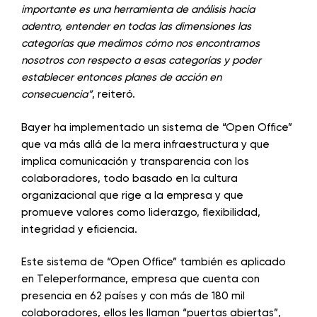
importante es una herramienta de análisis hacia
adentro, entender en todas las dimensiones las
categorías que medimos cómo nos encontramos
nosotros con respecto a esas categorías y poder
establecer entonces planes de acción en
consecuencia”
, reiteró.
Bayer ha implementado un sistema de “Open Office”
que va más allá de la mera infraestructura y que
implica comunicación y transparencia con los
colaboradores, todo basado en la cultura
organizacional que rige a la empresa y que
promueve valores como liderazgo, flexibilidad,
integridad y eficiencia.
Este sistema de “Open Office” también es aplicado
en Teleperformance, empresa que cuenta con
presencia en 62 países y con más de 180 mil
colaboradores, ellos les llaman “puertas abiertas”,