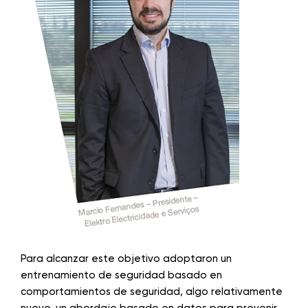
Para alcanzar este objetivo adoptaron un
entrenamiento de seguridad basado en
comportamientos de seguridad, algo relativamente
nuevo, un abordaje basado en datos para prevenir