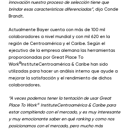
innovación nuestro proceso de selección tiene que
brindar esas características diferenciadas”
, dijo Conde
Brandt.
Actualmente Bayer cuenta con más de 100 mil
colaboradores a nivel mundial y con mil 620 en la
región de Centroamérica y el Caribe. Según el
ejecutivo de la empresa alemana las herramientas
proporcionadas por Great Place To
®
Work
InstituteCentroamérica & Caribe han sido
utilizadas para hacer un análisis interno que ayude a
mejorar la satisfacción y el rendimiento de dichos
colaboradores.
“A veces podemos tener la tentación de usar Great
®
Place To Work
InstituteCentroamérica & Caribe para
estar compitiendo con el mercado, y es muy interesante
y muy emocionante saber en qué ranking y como nos
posicionamos con el mercado, pero mucho más