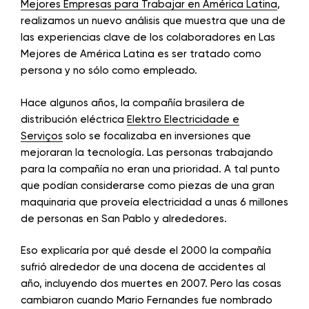
Mejores Empresas para Trabajar en América Latina
,
realizamos un nuevo análisis que muestra que una de
las experiencias clave de los colaboradores en Las
Mejores de América Latina es ser tratado como
persona y no sólo como empleado.
Hace algunos años, la compañía brasilera de
distribución eléctrica
Elektro Electricidade e
Serviços
solo se focalizaba en inversiones que
mejoraran la tecnología. Las personas trabajando
para la compañía no eran una prioridad. A tal punto
que podían considerarse como piezas de una gran
maquinaria que proveía electricidad a unas 6 millones
de personas en San Pablo y alrededores.
Eso explicaría por qué desde el 2000 la compañía
sufrió alrededor de una docena de accidentes al
año, incluyendo dos muertes en 2007. Pero las cosas
cambiaron cuando Mario Fernandes fue nombrado