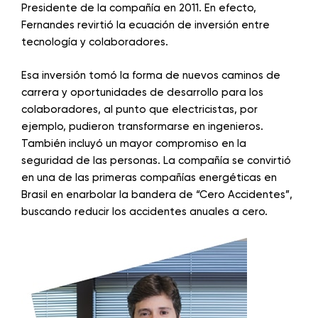
Presidente de la compañía en 2011. En efecto,
Fernandes revirtió la ecuación de inversión entre
tecnología y colaboradores.
Esa inversión tomó la forma de nuevos caminos de
carrera y oportunidades de desarrollo para los
colaboradores, al punto que electricistas, por
ejemplo, pudieron transformarse en ingenieros.
También incluyó un mayor compromiso en la
seguridad de las personas. La compañía se convirtió
en una de las primeras compañías energéticas en
Brasil en enarbolar la bandera de “Cero Accidentes”,
buscando reducir los accidentes anuales a cero.