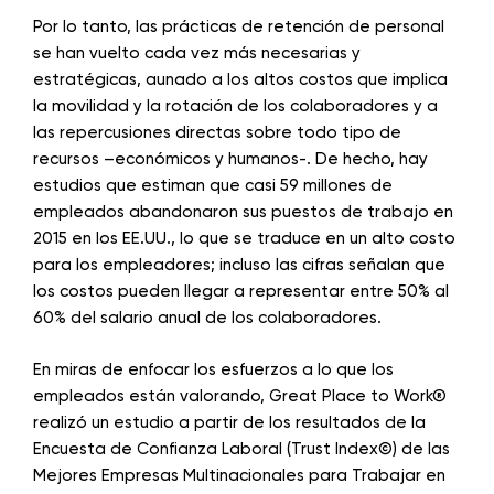
Por lo tanto, las prácticas de retención de personal
se han vuelto cada vez más necesarias y
estratégicas, aunado a los altos costos que implica
la movilidad y la rotación de los colaboradores y a
las repercusiones directas sobre todo tipo de
recursos –económicos y humanos-. De hecho, hay
estudios que estiman que casi 59 millones de
empleados abandonaron sus puestos de trabajo en
2015 en los EE.UU., lo que se traduce en un alto costo
para los empleadores; incluso las cifras señalan que
los costos pueden llegar a representar entre 50% al
60% del salario anual de los colaboradores.
En miras de enfocar los esfuerzos a lo que los
empleados están valorando, Great Place to Work®
realizó un estudio a partir de los resultados de la
Encuesta de Confianza Laboral (Trust Index©) de las
Mejores Empresas Multinacionales para Trabajar en