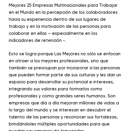
Mejores 25 Empresas Multinacionales para Trabajar
en el Mundo en la percepción de los colaboradores
hacia su experiencia dentro de sus lugares de
trabajo y en la motivación de las personas para
colaborar en ellas – especialmente en los
indicadores de retención -.
Esto se logra porque Las Mejores no sólo se enfocan
en atraer a los mejores profesionales, sino que
también se preocupan por incorporar a las personas
que pueden formar parte de sus culturas y les dan un
espacio para desarrollar su potencial e intereses,
integrando sus valores para formarlos como
profesionales y como grandes seres humanos. Son
empresas que día a día mejoran millones de vidas a
lo largo del mundo y se interesan en descubrir el
talento de las personas y reconocer sus fortalezas,
brindándoles múltiples oportunidades para que