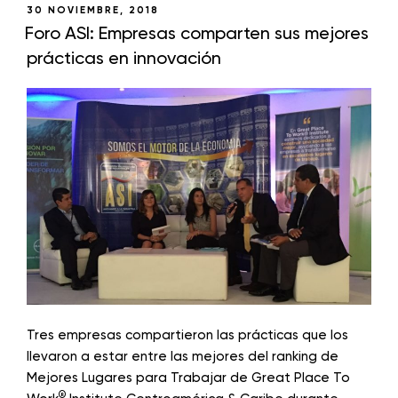
30 NOVIEMBRE, 2018
Foro ASI: Empresas comparten sus mejores
prácticas en innovación
Tres empresas compartieron las prácticas que los
llevaron a estar entre las mejores del ranking de
Mejores Lugares para Trabajar de Great Place To
®