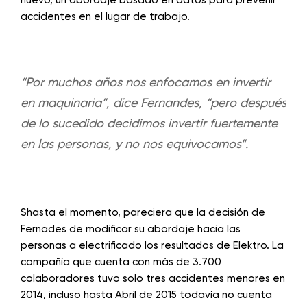
accidentes en el lugar de trabajo.
“Por muchos años nos enfocamos en invertir
en maquinaria”, dice Fernandes, “pero después
de lo sucedido decidimos invertir fuertemente
en las personas, y no nos equivocamos”.
Shasta el momento, pareciera que la decisión de
Fernades de modificar su abordaje hacia las
personas a electrificado los resultados de Elektro. La
compañía que cuenta con más de 3.700
colaboradores tuvo solo tres accidentes menores en
2014, incluso hasta Abril de 2015 todavía no cuenta