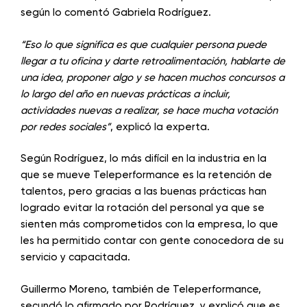
según lo comentó Gabriela Rodríguez.
“Eso lo que significa es que cualquier persona puede
llegar a tu oficina y darte retroalimentación, hablarte de
una idea, proponer algo y se hacen muchos concursos a
lo largo del año en nuevas prácticas a incluir,
actividades nuevas a realizar, se hace mucha votación
por redes sociales”
, explicó la experta.
Según Rodríguez, lo más difícil en la industria en la
que se mueve Teleperformance es la retención de
talentos, pero gracias a las buenas prácticas han
logrado evitar la rotación del personal ya que se
sienten más comprometidos con la empresa, lo que
les ha permitido contar con gente conocedora de su
servicio y capacitada.
Guillermo Moreno, también de Teleperformance,
secundó lo afirmado por Rodríguez, y explicó que es