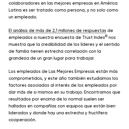
colaboradores en las mejores empresas en América
Latina es ser tratado como persona, y no solo como
un empleado.
El análisis de más de 2,1 millones de respuestas
de
©
empleados a nuestra encuesta de Trust Index
nos
muestra que la credibilidad de los líderes y el sentido
de familia tienen estrecha correlación con la
grandeza de un gran lugar para trabajar.
Los empleados de Las Mejores Empresas están más
comprometidos, y este año también estudiamos los
factores asociados al interés de los empleados por
dar más de si mismos en su trabajo. Encontramos que
resultados por encima de lo normal suelen ser
hallados en compañías con equipos que están bien
liderados y donde hay una estrecha y fructífera
cooperación.