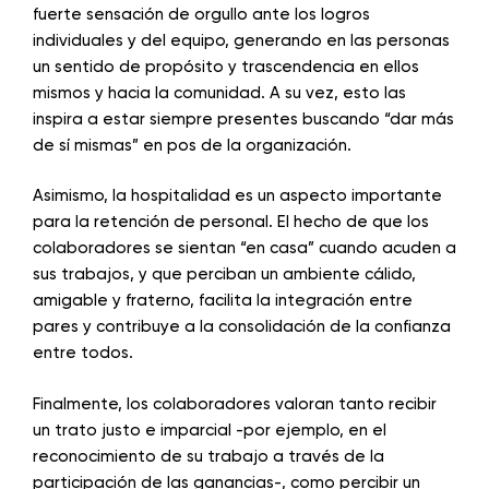
fuerte sensación de orgullo ante los logros
individuales y del equipo, generando en las personas
un sentido de propósito y trascendencia en ellos
mismos y hacia la comunidad. A su vez, esto las
inspira a estar siempre presentes buscando “dar más
de sí mismas” en pos de la organización.
Asimismo, la hospitalidad es un aspecto importante
para la retención de personal. El hecho de que los
colaboradores se sientan “en casa” cuando acuden a
sus trabajos, y que perciban un ambiente cálido,
amigable y fraterno, facilita la integración entre
pares y contribuye a la consolidación de la confianza
entre todos.
Finalmente, los colaboradores valoran tanto recibir
un trato justo e imparcial -por ejemplo, en el
reconocimiento de su trabajo a través de la
participación de las ganancias-, como percibir un