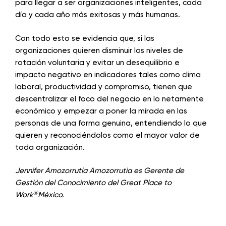
para llegar a ser organizaciones inteligentes, cada
día y cada año más exitosas y más humanas.
Con todo esto se evidencia que, si las
organizaciones quieren disminuir los niveles de
rotación voluntaria y evitar un desequilibrio e
impacto negativo en indicadores tales como clima
laboral, productividad y compromiso, tienen que
descentralizar el foco del negocio en lo netamente
económico y empezar a poner la mirada en las
personas de una forma genuina, entendiendo lo que
quieren y reconociéndolos como el mayor valor de
toda organización.
Jennifer Amozorrutia Amozorrutia es Gerente de
Gestión del Conocimiento del Great Place to
®
Work
México.