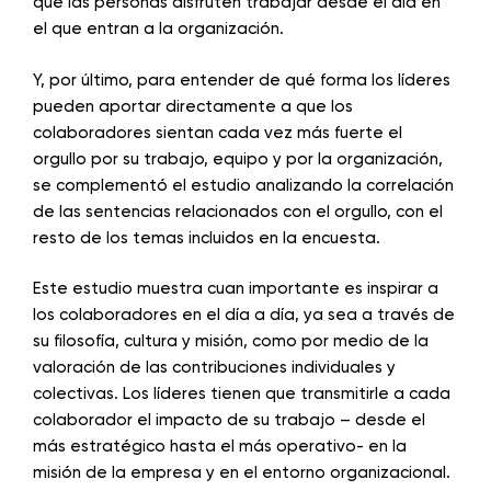
que las personas disfruten trabajar desde el día en
el que entran a la organización.
Y, por último, para entender de qué forma los líderes
pueden aportar directamente a que los
colaboradores sientan cada vez más fuerte el
orgullo por su trabajo, equipo y por la organización,
se complementó el estudio analizando la correlación
de las sentencias relacionados con el orgullo, con el
resto de los temas incluidos en la encuesta.
Este estudio muestra cuan importante es inspirar a
los colaboradores en el día a día, ya sea a través de
su filosofía, cultura y misión, como por medio de la
valoración de las contribuciones individuales y
colectivas. Los líderes tienen que transmitirle a cada
colaborador el impacto de su trabajo – desde el
más estratégico hasta el más operativo- en la
misión de la empresa y en el entorno organizacional.