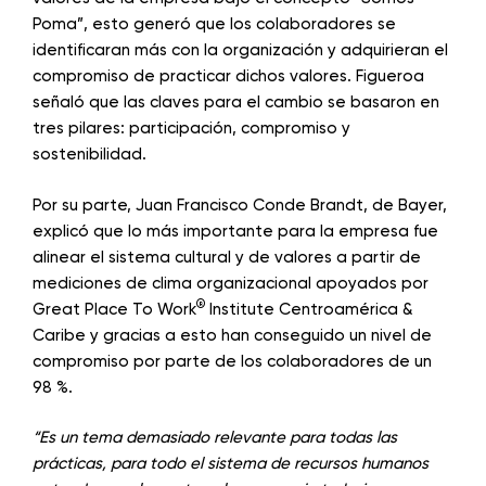
Poma”, esto generó que los colaboradores se
identificaran más con la organización y adquirieran el
compromiso de practicar dichos valores. Figueroa
señaló que las claves para el cambio se basaron en
tres pilares: participación, compromiso y
sostenibilidad.
Por su parte, Juan Francisco Conde Brandt, de Bayer,
explicó que lo más importante para la empresa fue
alinear el sistema cultural y de valores a partir de
mediciones de clima organizacional apoyados por
®
Great Place To Work
Institute Centroamérica &
Caribe y gracias a esto han conseguido un nivel de
compromiso por parte de los colaboradores de un
98 %.
“Es un tema demasiado relevante para todas las
prácticas, para todo el sistema de recursos humanos