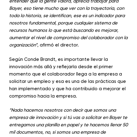
entender que la gente valora, aprecia trabajar para
Bayer, eso tiene mucho que ver con la trayectoria, con
toda la historia, se identifican, ese es un indicador para
nosotros fundamental, porque cualquier sistema de
recursos humanos lo que está buscando es mejorar,
aumentar el nivel de compromiso del colaborador con la
organización”
, afirmó el director.
Según Conde Brandt, es importante llevar la
innovación más allá y reflejarla desde el primer
momento que el colaborador llega a la empresa a
solicitar un empleo y esa es una de las prácticas que
han implementado y que ha contribuido a mejorar el
compromiso hacia la empresa.
“Nada hacemos nosotros con decir que somos una
empresa de innovación y si tú vas a solicitar en Bayer te
entregamos una planilla en papel y te hacemos llenar 50
mil documentos, no, si somos una empresa de