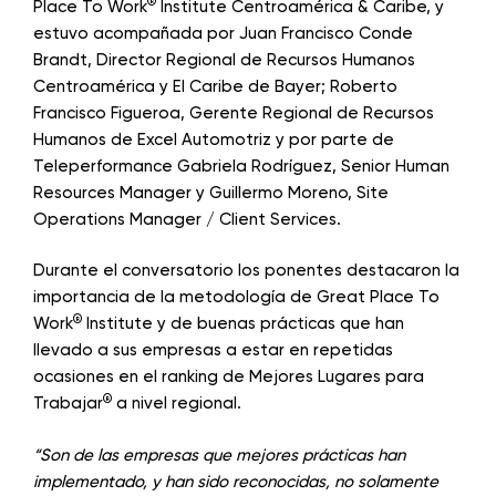
®
Place To Work
Institute Centroamérica & Caribe, y
estuvo acompañada por Juan Francisco Conde
Brandt, Director Regional de Recursos Humanos
Centroamérica y El Caribe de Bayer; Roberto
Francisco Figueroa, Gerente Regional de Recursos
Humanos de Excel Automotriz y por parte de
Teleperformance Gabriela Rodríguez, Senior Human
Resources Manager y Guillermo Moreno, Site
Operations Manager / Client Services.
Durante el conversatorio los ponentes destacaron la
importancia de la metodología de Great Place To
®
Work
Institute y de buenas prácticas que han
llevado a sus empresas a estar en repetidas
ocasiones en el ranking de Mejores Lugares para
®
Trabajar
a nivel regional.
“Son de las empresas que mejores prácticas han
implementado, y han sido reconocidas, no solamente