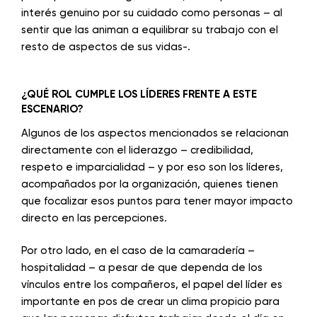
interés genuino por su cuidado como personas – al
sentir que las animan a equilibrar su trabajo con el
resto de aspectos de sus vidas-.
¿QUÉ ROL CUMPLE LOS LÍDERES FRENTE A ESTE
ESCENARIO?
Algunos de los aspectos mencionados se relacionan
directamente con el liderazgo – credibilidad,
respeto e imparcialidad – y por eso son los líderes,
acompañados por la organización, quienes tienen
que focalizar esos puntos para tener mayor impacto
directo en las percepciones.
Por otro lado, en el caso de la camaradería –
hospitalidad – a pesar de que dependa de los
vínculos entre los compañeros, el papel del líder es
importante en pos de crear un clima propicio para