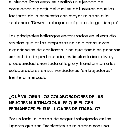
el Mundo. Para esto, se realizó un ejercicio de
correlación a partir del cual se obtuvieron aquellos
factores de la encuesta con mayor relación a la
sentencia “Deseo trabajar aquí por un largo tiempo”.
Los principales hallazgos encontrados en el estudio
revelan que estas empresas no sólo promueven
experiencias de confianza, sino que también generan
un sentido de pertenencia, estimulan la iniciativa y
proactividad orientada al logro y transforman a los
colaboradores en sus verdaderos “embajadores”
frente al mercado.
¿QUÉ VALORAN LOS COLABORADORES DE LAS
MEJORES MULTINACIONALES QUE ELIGEN
PERMANECER EN SUS LUGARES DE TRABAJO?
Por un lado, el deseo de seguir trabajando en los
lugares que son Excelentes se relaciona con una