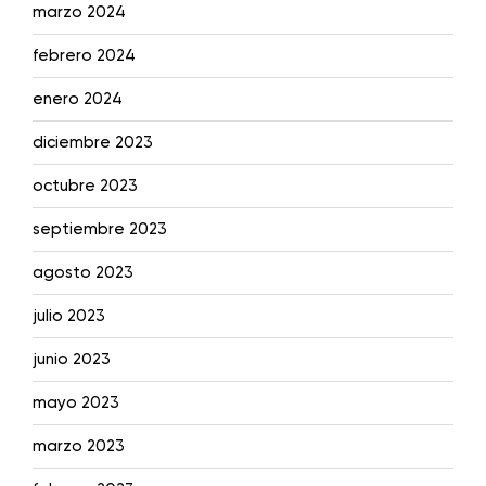
marzo 2024
febrero 2024
enero 2024
diciembre 2023
octubre 2023
septiembre 2023
agosto 2023
julio 2023
junio 2023
mayo 2023
marzo 2023