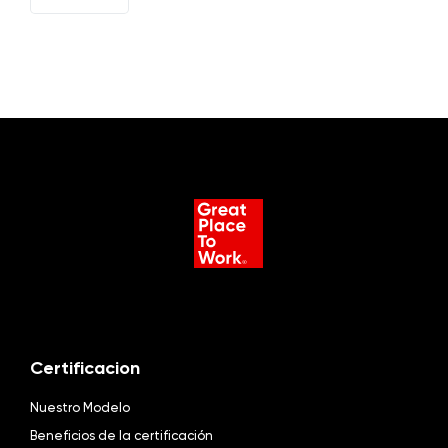
EN
Certificacion
Nuestro Modelo
Beneficios de la certificación