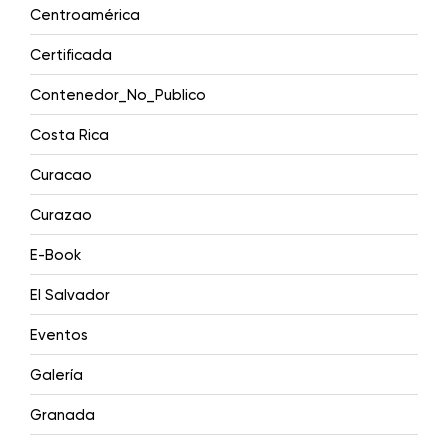
Centroamérica
Certificada
Contenedor_No_Publico
Costa Rica
Curacao
Curazao
E-Book
El Salvador
Eventos
Galería
Granada