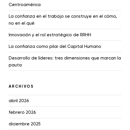
Centroamérica
La confianza en el trabajo se construye en el cómo,
no en el qué
Innovación y el rol estratégico de RRHH
La confianza como pilar del Capital Humano
Desarrollo de líderes: tres dimensiones que marcan la
pauta
ARCHIVOS
abril 2026
febrero 2026
diciembre 2025