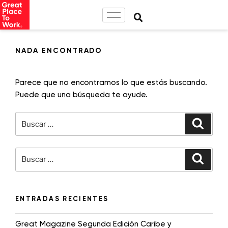
NADA ENCONTRADO
Parece que no encontramos lo que estás buscando.
Puede que una búsqueda te ayude.
ENTRADAS RECIENTES
Great Magazine Segunda Edición Caribe y