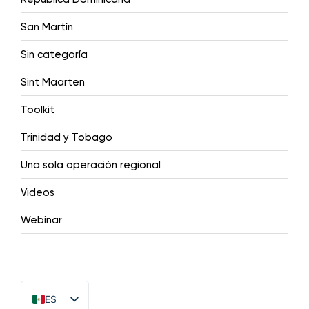
San Martín
Sin categoría
Sint Maarten
Toolkit
Trinidad y Tobago
Una sola operación regional
Videos
Webinar
ES