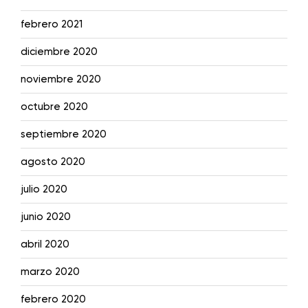
febrero 2021
diciembre 2020
noviembre 2020
octubre 2020
septiembre 2020
agosto 2020
julio 2020
junio 2020
abril 2020
marzo 2020
febrero 2020