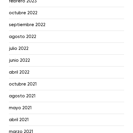
febrero 2023
octubre 2022
septiembre 2022
agosto 2022
julio 2022
junio 2022
abril 2022
octubre 2021
agosto 2021
mayo 2021
abril 2021
marzo 2021