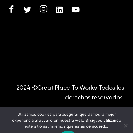
2024 ©Great Place To Work
Todos los
®
derechos reservados.
Utilizamos cookies para asegurar que damos la mejor
experiencia al usuario en nuestra web. Si sigues utilizando
este sitio asumiremos que estás de acuerdo.
English