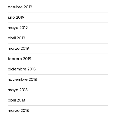
octubre 2019
julio 2019
mayo 2019
abril 2019
marzo 2019
febrero 2019
diciembre 2018
noviembre 2018
mayo 2018
abril 2018
marzo 2018