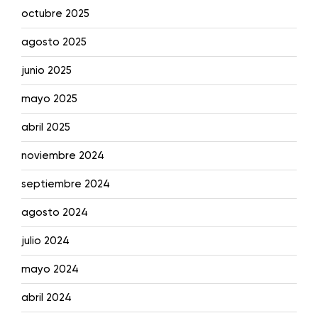
octubre 2025
agosto 2025
junio 2025
mayo 2025
abril 2025
noviembre 2024
septiembre 2024
agosto 2024
julio 2024
mayo 2024
abril 2024