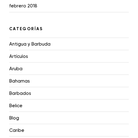
febrero 2018
CATEGORÍAS
Antigua y Barbuda
Artículos
Aruba
Bahamas
Barbados
Belice
Blog
Caribe