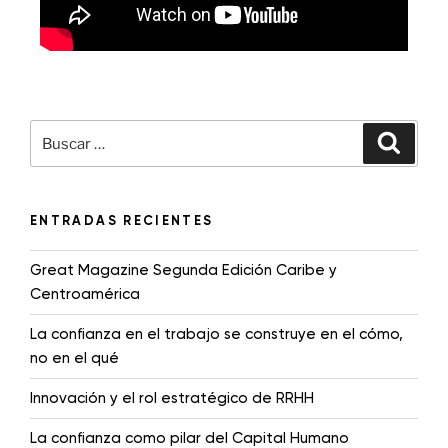
ENTRADAS RECIENTES
Great Magazine Segunda Edición Caribe y
Centroamérica
La confianza en el trabajo se construye en el cómo,
no en el qué
Innovación y el rol estratégico de RRHH
La confianza como pilar del Capital Humano