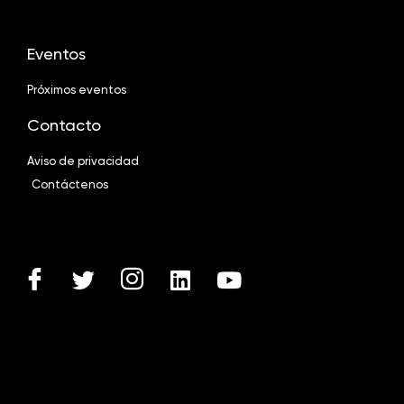
Eventos
Próximos eventos
Contacto
Aviso de privacidad
Contáctenos