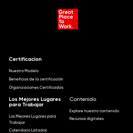
Certificacion
Nuestro Modelo
Beneficios de la certificación
Organizaciones Certificadas
Los Mejores Lugares
Contenido
para Trabajar
Explore nuestro contenido
Los Mejores Lugares para
Recursos digitales
Trabajar
Calendario Listados