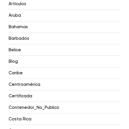
Artículos
Aruba
Bahamas
Barbados
Belice
Blog
Caribe
Centroamérica
Certificada
Contenedor_No_Publico
Costa Rica