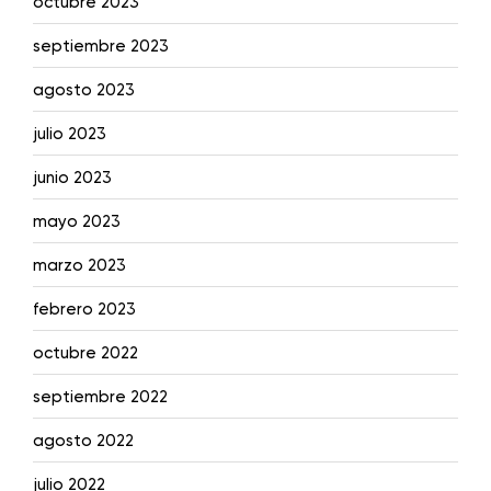
octubre 2023
septiembre 2023
agosto 2023
julio 2023
junio 2023
mayo 2023
marzo 2023
febrero 2023
octubre 2022
septiembre 2022
agosto 2022
julio 2022