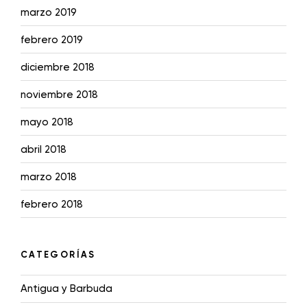
marzo 2019
febrero 2019
diciembre 2018
noviembre 2018
mayo 2018
abril 2018
marzo 2018
febrero 2018
CATEGORÍAS
Antigua y Barbuda