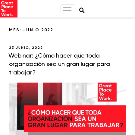
MES:
JUNIO 2022
23 JUNIO, 2022
Webinar: ¿Cómo hacer que toda
organización sea un gran lugar para
trabajar?