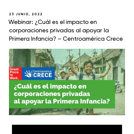
23 JUNIO, 2022
Webinar: ¿Cuál es el impacto en
corporaciones privadas al apoyar la
Primera Infancia? – Centroamérica Crece