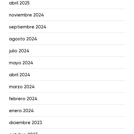
abril 2025
noviembre 2024
septiembre 2024
agosto 2024
julio 2024
mayo 2024
abril 2024
marzo 2024
febrero 2024
enero 2024
diciembre 2023