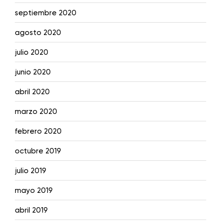
septiembre 2020
agosto 2020
julio 2020
junio 2020
abril 2020
marzo 2020
febrero 2020
octubre 2019
julio 2019
mayo 2019
abril 2019