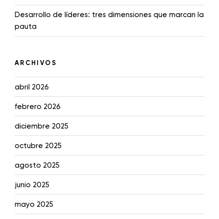
Desarrollo de líderes: tres dimensiones que marcan la
pauta
ARCHIVOS
abril 2026
febrero 2026
diciembre 2025
octubre 2025
agosto 2025
junio 2025
mayo 2025