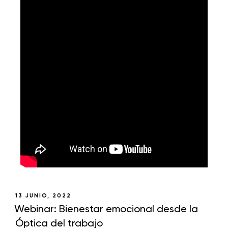
13 JUNIO, 2022
Webinar: Bienestar emocional desde la
Óptica del trabajo