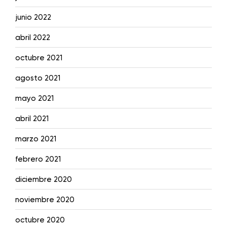
junio 2022
abril 2022
octubre 2021
agosto 2021
mayo 2021
abril 2021
marzo 2021
febrero 2021
diciembre 2020
noviembre 2020
octubre 2020