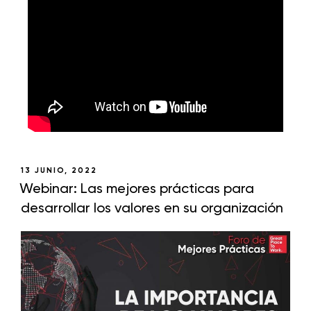
13 JUNIO, 2022
Webinar: Las mejores prácticas para
desarrollar los valores en su organización