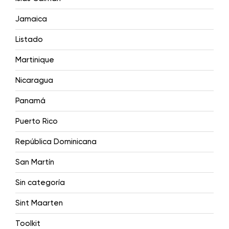
Jamaica
Listado
Martinique
Nicaragua
Panamá
Puerto Rico
República Dominicana
San Martín
Sin categoría
Sint Maarten
Toolkit