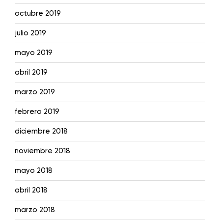
octubre 2019
julio 2019
mayo 2019
abril 2019
marzo 2019
febrero 2019
diciembre 2018
noviembre 2018
mayo 2018
abril 2018
marzo 2018