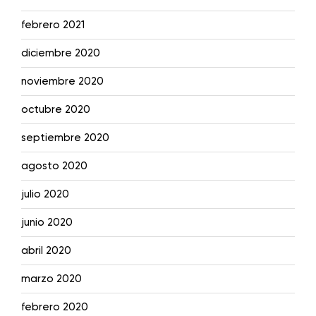
febrero 2021
diciembre 2020
noviembre 2020
octubre 2020
septiembre 2020
agosto 2020
julio 2020
junio 2020
abril 2020
marzo 2020
febrero 2020