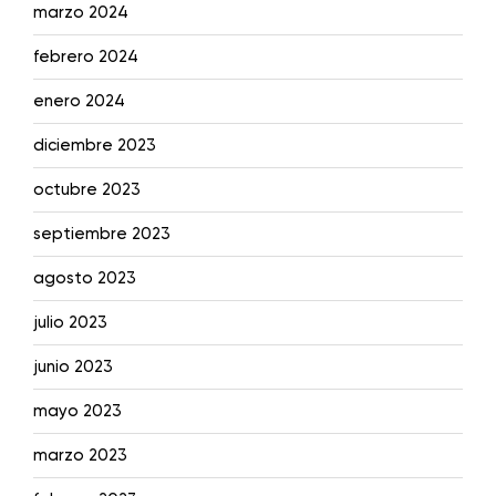
marzo 2024
febrero 2024
enero 2024
diciembre 2023
octubre 2023
septiembre 2023
agosto 2023
julio 2023
junio 2023
mayo 2023
marzo 2023