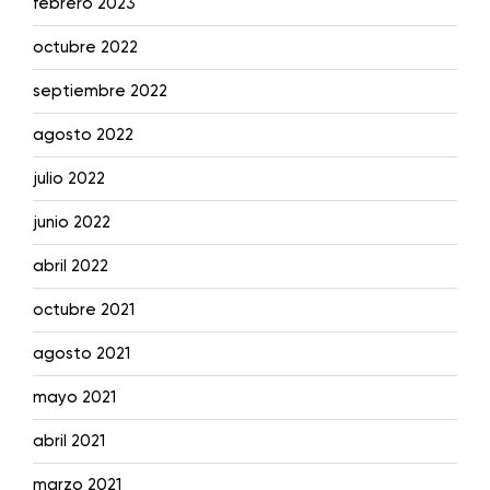
febrero 2023
octubre 2022
septiembre 2022
agosto 2022
julio 2022
junio 2022
abril 2022
octubre 2021
agosto 2021
mayo 2021
abril 2021
marzo 2021