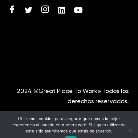
2024 ©Great Place To Work
Todos los
®
derechos reservados.
Utilizamos cookies para asegurar que damos la mejor
experiencia al usuario en nuestra web. Si sigues utilizando
este sitio asumiremos que estás de acuerdo.
English