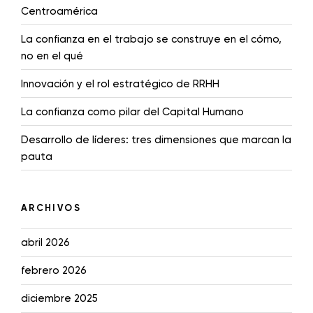
Centroamérica
La confianza en el trabajo se construye en el cómo,
no en el qué
Innovación y el rol estratégico de RRHH
La confianza como pilar del Capital Humano
Desarrollo de líderes: tres dimensiones que marcan la
pauta
ARCHIVOS
abril 2026
febrero 2026
diciembre 2025