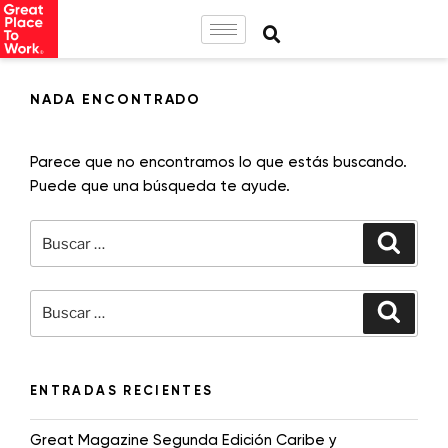
NADA ENCONTRADO
Parece que no encontramos lo que estás buscando.
Puede que una búsqueda te ayude.
ENTRADAS RECIENTES
Great Magazine Segunda Edición Caribe y