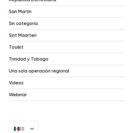
San Martín
Sin categoría
Sint Maarten
Toolkit
Trinidad y Tobago
Una sola operación regional
Videos
Webinar
ES