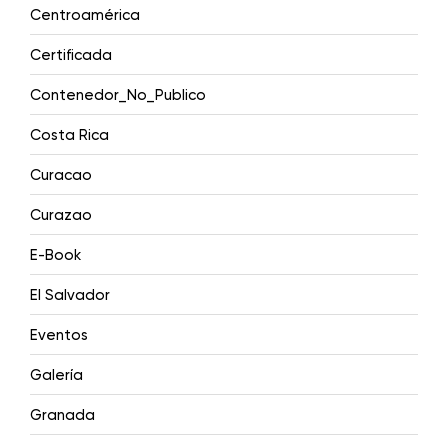
Centroamérica
Certificada
Contenedor_No_Publico
Costa Rica
Curacao
Curazao
E-Book
El Salvador
Eventos
Galería
Granada