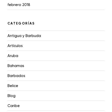
febrero 2018
CATEGORÍAS
Antigua y Barbuda
Artículos
Aruba
Bahamas
Barbados
Belice
Blog
Caribe