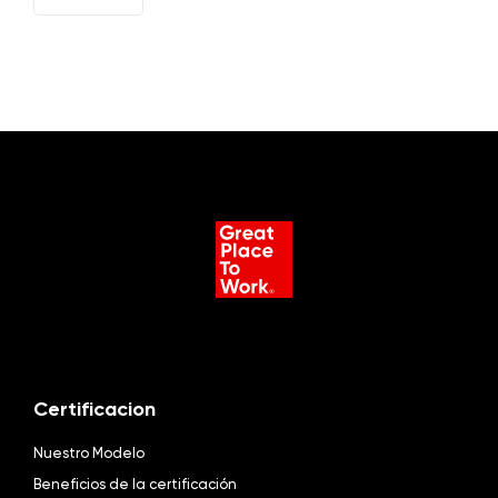
EN
Certificacion
Nuestro Modelo
Beneficios de la certificación