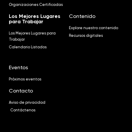
Organizaciones Certificadas
Los Mejores Lugares
Contenido
para Trabajar
Explore nuestro contenido
Los Mejores Lugares para
Recursos digitales
Trabajar
Calendario Listados
Eventos
Próximos eventos
Contacto
Aviso de privacidad
Contáctenos