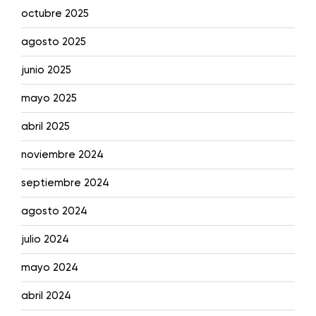
octubre 2025
agosto 2025
junio 2025
mayo 2025
abril 2025
noviembre 2024
septiembre 2024
agosto 2024
julio 2024
mayo 2024
abril 2024