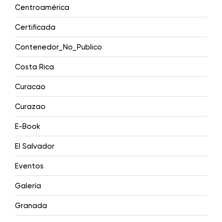
Centroamérica
Certificada
Contenedor_No_Publico
Costa Rica
Curacao
Curazao
E-Book
El Salvador
Eventos
Galería
Granada