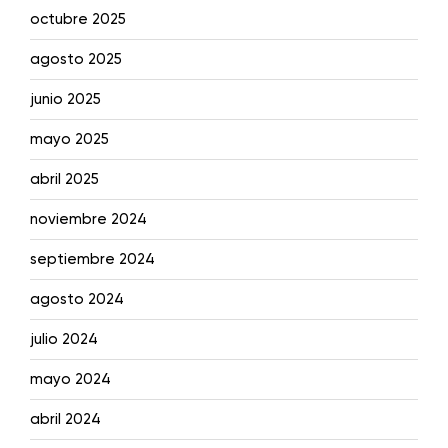
octubre 2025
agosto 2025
junio 2025
mayo 2025
abril 2025
noviembre 2024
septiembre 2024
agosto 2024
julio 2024
mayo 2024
abril 2024