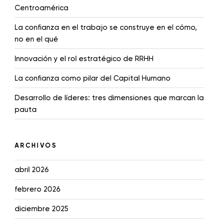
Centroamérica
La confianza en el trabajo se construye en el cómo,
no en el qué
Innovación y el rol estratégico de RRHH
La confianza como pilar del Capital Humano
Desarrollo de líderes: tres dimensiones que marcan la
pauta
ARCHIVOS
abril 2026
febrero 2026
diciembre 2025