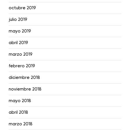
octubre 2019
julio 2019
mayo 2019
abril 2019
marzo 2019
febrero 2019
diciembre 2018
noviembre 2018
mayo 2018
abril 2018
marzo 2018