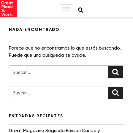
NADA ENCONTRADO
Parece que no encontramos lo que estás buscando.
Puede que una búsqueda te ayude.
ENTRADAS RECIENTES
Great Magazine Segunda Edición Caribe y