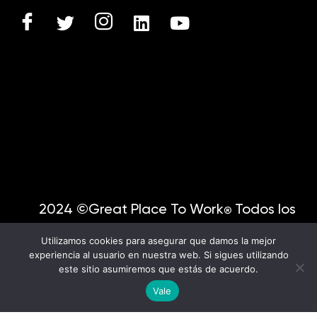
2024 ©Great Place To Work
Todos los
®
derechos reservados.
Utilizamos cookies para asegurar que damos la mejor
experiencia al usuario en nuestra web. Si sigues utilizando
este sitio asumiremos que estás de acuerdo.
English
Vale
Spanish