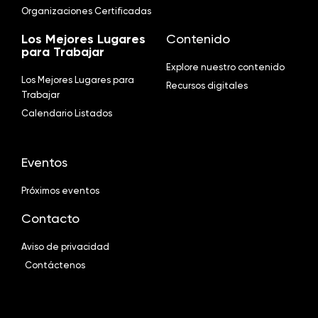
Organizaciones Certificadas
Los Mejores Lugares
Contenido
para Trabajar
Explore nuestro contenido
Los Mejores Lugares para
Recursos digitales
Trabajar
Calendario Listados
Eventos
Próximos eventos
Contacto
Aviso de privacidad
Contáctenos