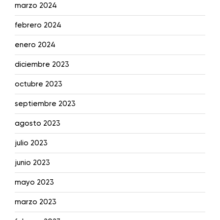
marzo 2024
febrero 2024
enero 2024
diciembre 2023
octubre 2023
septiembre 2023
agosto 2023
julio 2023
junio 2023
mayo 2023
marzo 2023