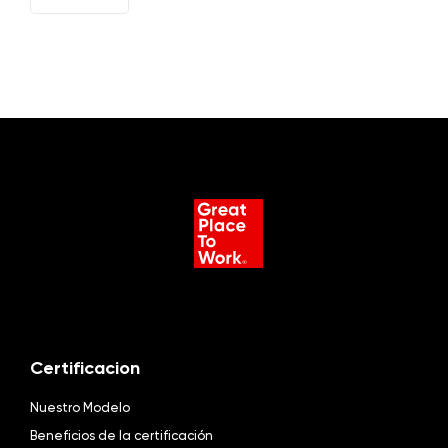
EN
Certificacion
Nuestro Modelo
Beneficios de la certificación