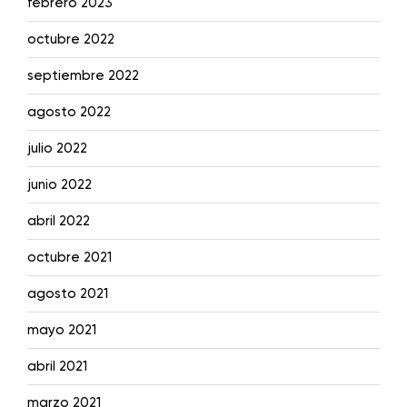
febrero 2023
octubre 2022
septiembre 2022
agosto 2022
julio 2022
junio 2022
abril 2022
octubre 2021
agosto 2021
mayo 2021
abril 2021
marzo 2021