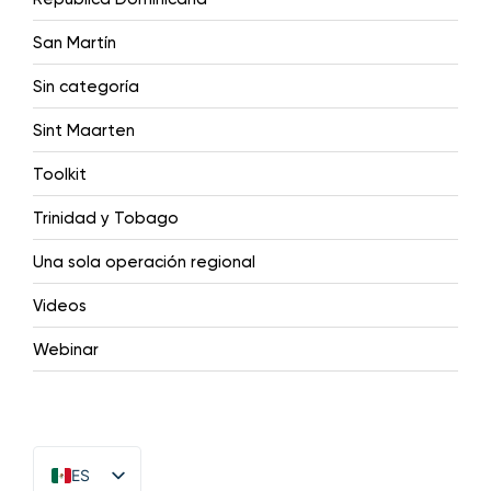
San Martín
Sin categoría
Sint Maarten
Toolkit
Trinidad y Tobago
Una sola operación regional
Videos
Webinar
ES