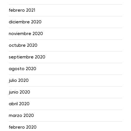
febrero 2021
diciembre 2020
noviembre 2020
octubre 2020
septiembre 2020
agosto 2020
julio 2020
junio 2020
abril 2020
marzo 2020
febrero 2020