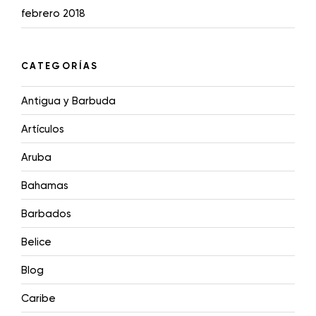
febrero 2018
CATEGORÍAS
Antigua y Barbuda
Artículos
Aruba
Bahamas
Barbados
Belice
Blog
Caribe