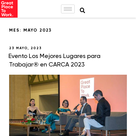
MES:
MAYO 2023
23 MAYO, 2023
Evento Los Mejores Lugares para
Trabajar® en CARCA 2023