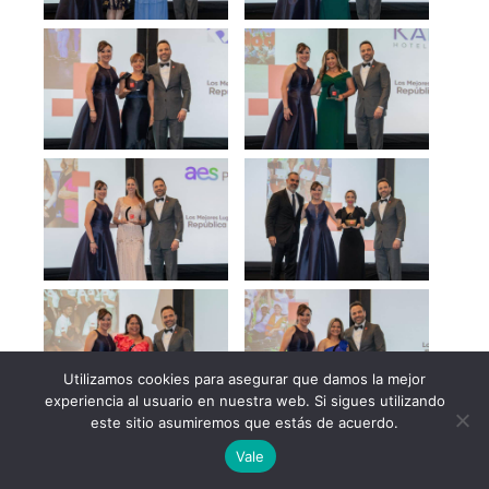
Utilizamos cookies para asegurar que damos la mejor
experiencia al usuario en nuestra web. Si sigues utilizando
este sitio asumiremos que estás de acuerdo.
English
Vale
Spanish